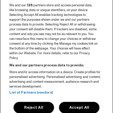
We and our
128
partners store and access personal data,
like browsing data or unique identifiers, on your device.
Selecting Accept All enables tracking technologies to
support the purposes shown under we and our partners
process data to provide. Selecting Reject All or withdrawing
your consent will disable them. If trackers are disabled, some
content and ads you see may not be as relevant to you. You
can resurface this menu to change your choices or withdraw
consent at any time by clicking the Manage my cookies link on
the bottom of the webpage. Your choices will have effect
within our Website. For more details, refer to our Privacy
Policy.
We and our partners process data to provide:
Store and/or access information on a device. Create profiles for
personalised advertising. Personalised advertising and content,
advertising and content measurement, audience research and
services development.
List of Partners (vendors)
Reject All
Accept All