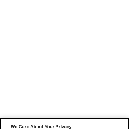
We Care About Your Privacy