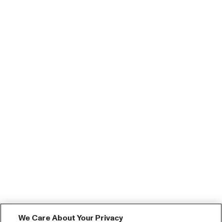
We Care About Your Privacy