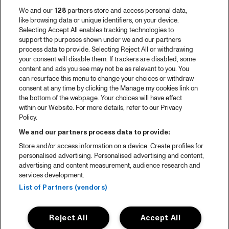
We and our
128
partners store and access personal data,
like browsing data or unique identifiers, on your device.
Selecting Accept All enables tracking technologies to
support the purposes shown under we and our partners
process data to provide. Selecting Reject All or withdrawing
your consent will disable them. If trackers are disabled, some
content and ads you see may not be as relevant to you. You
can resurface this menu to change your choices or withdraw
consent at any time by clicking the Manage my cookies link on
the bottom of the webpage. Your choices will have effect
within our Website. For more details, refer to our Privacy
Policy.
We and our partners process data to provide:
Store and/or access information on a device. Create profiles for
personalised advertising. Personalised advertising and content,
advertising and content measurement, audience research and
services development.
List of Partners (vendors)
Reject All
Accept All