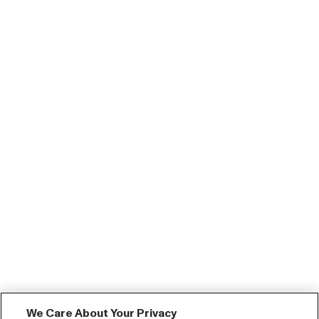
We Care About Your Privacy