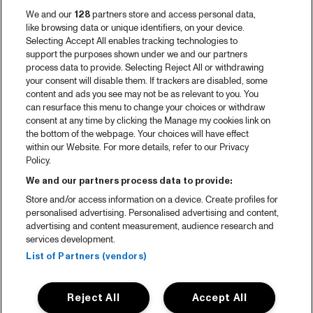
We and our
128
partners store and access personal data,
like browsing data or unique identifiers, on your device.
Selecting Accept All enables tracking technologies to
support the purposes shown under we and our partners
process data to provide. Selecting Reject All or withdrawing
your consent will disable them. If trackers are disabled, some
content and ads you see may not be as relevant to you. You
can resurface this menu to change your choices or withdraw
consent at any time by clicking the Manage my cookies link on
the bottom of the webpage. Your choices will have effect
within our Website. For more details, refer to our Privacy
Policy.
We and our partners process data to provide:
Store and/or access information on a device. Create profiles for
personalised advertising. Personalised advertising and content,
advertising and content measurement, audience research and
services development.
List of Partners (vendors)
Reject All
Accept All