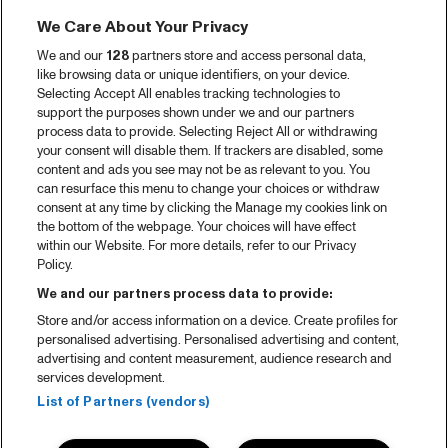
We Care About Your Privacy
We and our
128
partners store and access personal data,
like browsing data or unique identifiers, on your device.
Selecting Accept All enables tracking technologies to
support the purposes shown under we and our partners
process data to provide. Selecting Reject All or withdrawing
your consent will disable them. If trackers are disabled, some
content and ads you see may not be as relevant to you. You
can resurface this menu to change your choices or withdraw
consent at any time by clicking the Manage my cookies link on
the bottom of the webpage. Your choices will have effect
within our Website. For more details, refer to our Privacy
Policy.
We and our partners process data to provide:
Store and/or access information on a device. Create profiles for
personalised advertising. Personalised advertising and content,
advertising and content measurement, audience research and
services development.
List of Partners (vendors)