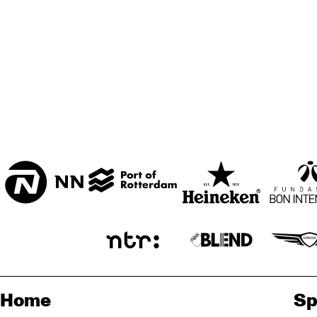
Home
Sp