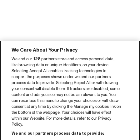
We Care About Your Privacy
We and our
128
partners store and access personal data,
like browsing data or unique identifiers, on your device.
Selecting Accept All enables tracking technologies to
support the purposes shown under we and our partners
process data to provide. Selecting Reject All or withdrawing
your consent will disable them. If trackers are disabled, some
content and ads you see may not be as relevant to you. You
can resurface this menu to change your choices or withdraw
consent at any time by clicking the Manage my cookies link on
the bottom of the webpage. Your choices will have effect
within our Website. For more details, refer to our Privacy
Policy.
We and our partners process data to provide: