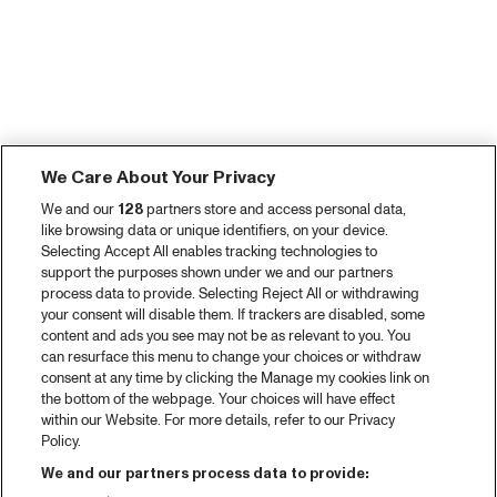
We Care About Your Privacy
We and our
128
partners store and access personal data,
like browsing data or unique identifiers, on your device.
Selecting Accept All enables tracking technologies to
support the purposes shown under we and our partners
process data to provide. Selecting Reject All or withdrawing
your consent will disable them. If trackers are disabled, some
content and ads you see may not be as relevant to you. You
can resurface this menu to change your choices or withdraw
consent at any time by clicking the Manage my cookies link on
the bottom of the webpage. Your choices will have effect
within our Website. For more details, refer to our Privacy
Policy.
We and our partners process data to provide: