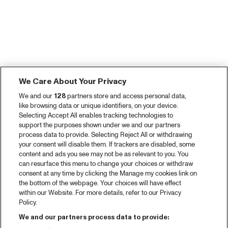
We Care About Your Privacy
We and our
128
partners store and access personal data,
like browsing data or unique identifiers, on your device.
Selecting Accept All enables tracking technologies to
support the purposes shown under we and our partners
process data to provide. Selecting Reject All or withdrawing
your consent will disable them. If trackers are disabled, some
content and ads you see may not be as relevant to you. You
can resurface this menu to change your choices or withdraw
consent at any time by clicking the Manage my cookies link on
the bottom of the webpage. Your choices will have effect
within our Website. For more details, refer to our Privacy
Policy.
We and our partners process data to provide: