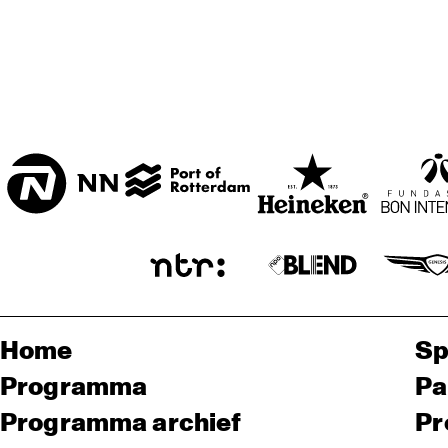
Home
Sp
Programma
Pa
Programma archief
Pr