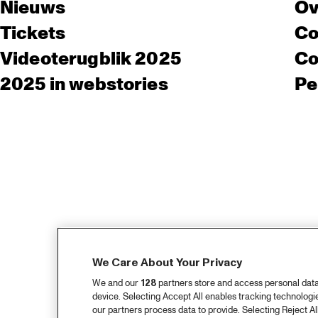
Nieuws
Ov
Tickets
Co
Videoterugblik 2025
Co
2025 in webstories
Pe
We Care About Your Privacy
We and our
128
partners store and access personal data, 
device. Selecting Accept All enables tracking technolog
our partners process data to provide. Selecting Reject All