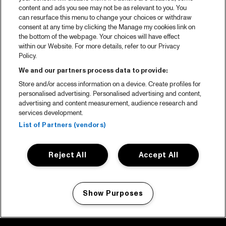
content and ads you see may not be as relevant to you. You
can resurface this menu to change your choices or withdraw
consent at any time by clicking the Manage my cookies link on
the bottom of the webpage. Your choices will have effect
within our Website. For more details, refer to our Privacy
Policy.
We and our partners process data to provide:
Store and/or access information on a device. Create profiles for
personalised advertising. Personalised advertising and content,
advertising and content measurement, audience research and
services development.
List of Partners (vendors)
Reject All
Accept All
Show Purposes
Manage my cookies