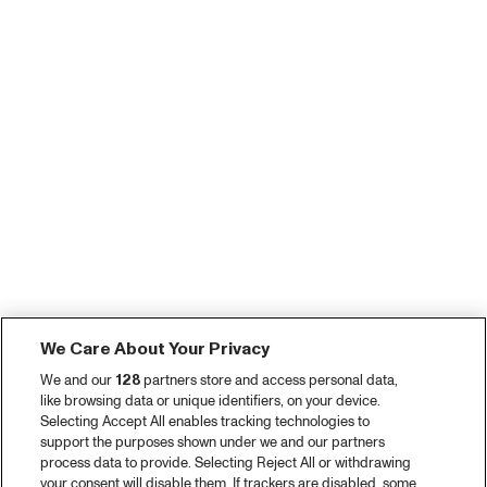
We Care About Your Privacy
We and our
128
partners store and access personal data,
like browsing data or unique identifiers, on your device.
Selecting Accept All enables tracking technologies to
support the purposes shown under we and our partners
process data to provide. Selecting Reject All or withdrawing
your consent will disable them. If trackers are disabled, some