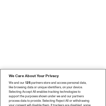
We Care About Your Privacy
We and our
128
partners store and access personal data,
like browsing data or unique identifiers, on your device.
Selecting Accept All enables tracking technologies to
support the purposes shown under we and our partners
process data to provide. Selecting Reject All or withdrawing
your consent will disable them. If trackers are disabled, some