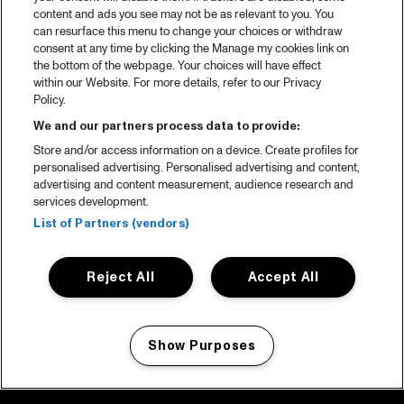
content and ads you see may not be as relevant to you. You
can resurface this menu to change your choices or withdraw
consent at any time by clicking the Manage my cookies link on
the bottom of the webpage. Your choices will have effect
within our Website. For more details, refer to our Privacy
Policy.
We and our partners process data to provide:
Store and/or access information on a device. Create profiles for
personalised advertising. Personalised advertising and content,
advertising and content measurement, audience research and
services development.
List of Partners (vendors)
Reject All
Accept All
Show Purposes
Manage my cookies