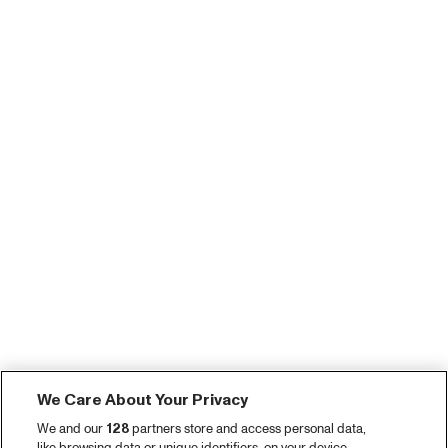
We Care About Your Privacy
We and our
128
partners store and access personal data,