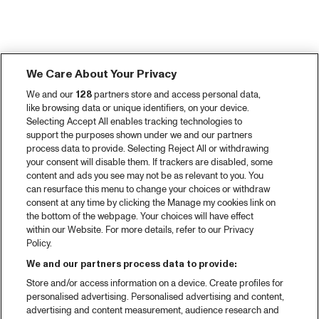
We Care About Your Privacy
We and our
128
partners store and access personal data,
like browsing data or unique identifiers, on your device.
Selecting Accept All enables tracking technologies to
support the purposes shown under we and our partners
process data to provide. Selecting Reject All or withdrawing
your consent will disable them. If trackers are disabled, some
content and ads you see may not be as relevant to you. You
can resurface this menu to change your choices or withdraw
consent at any time by clicking the Manage my cookies link on
the bottom of the webpage. Your choices will have effect
within our Website. For more details, refer to our Privacy
Policy.
We and our partners process data to provide:
Store and/or access information on a device. Create profiles for
personalised advertising. Personalised advertising and content,
advertising and content measurement, audience research and