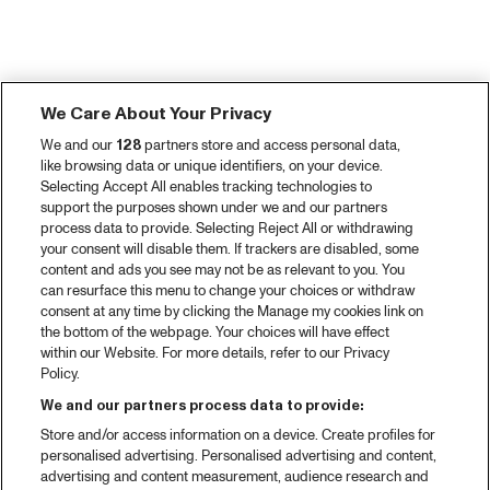
We Care About Your Privacy
We and our
128
partners store and access personal data,
like browsing data or unique identifiers, on your device.
Selecting Accept All enables tracking technologies to
support the purposes shown under we and our partners
process data to provide. Selecting Reject All or withdrawing
your consent will disable them. If trackers are disabled, some
content and ads you see may not be as relevant to you. You
can resurface this menu to change your choices or withdraw
consent at any time by clicking the Manage my cookies link on
the bottom of the webpage. Your choices will have effect
within our Website. For more details, refer to our Privacy
Policy.
We and our partners process data to provide:
Store and/or access information on a device. Create profiles for
personalised advertising. Personalised advertising and content,
advertising and content measurement, audience research and