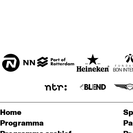
Home
Sp
Programma
Pa