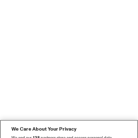
We Care About Your Privacy