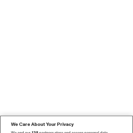
We Care About Your Privacy