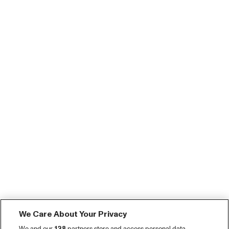
We Care About Your Privacy