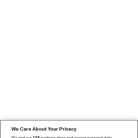
We Care About Your Privacy