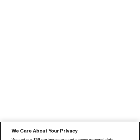
We Care About Your Privacy