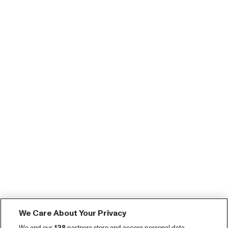
We Care About Your Privacy