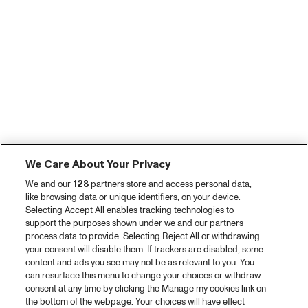
We Care About Your Privacy
We and our
128
partners store and access personal data,
like browsing data or unique identifiers, on your device.
Selecting Accept All enables tracking technologies to
support the purposes shown under we and our partners
process data to provide. Selecting Reject All or withdrawing
your consent will disable them. If trackers are disabled, some
content and ads you see may not be as relevant to you. You
can resurface this menu to change your choices or withdraw
consent at any time by clicking the Manage my cookies link on
the bottom of the webpage. Your choices will have effect