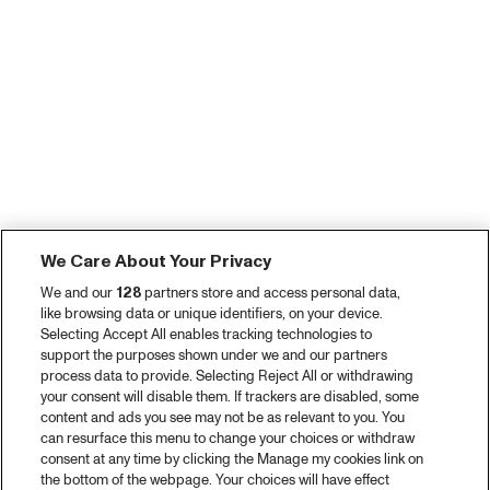
We Care About Your Privacy
We and our
128
partners store and access personal data,
like browsing data or unique identifiers, on your device.
Selecting Accept All enables tracking technologies to
support the purposes shown under we and our partners
process data to provide. Selecting Reject All or withdrawing
your consent will disable them. If trackers are disabled, some
content and ads you see may not be as relevant to you. You
can resurface this menu to change your choices or withdraw
consent at any time by clicking the Manage my cookies link on
the bottom of the webpage. Your choices will have effect