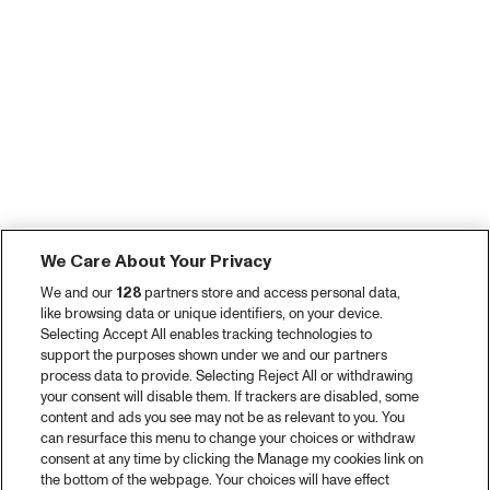
We Care About Your Privacy
We and our
128
partners store and access personal data,
like browsing data or unique identifiers, on your device.
Selecting Accept All enables tracking technologies to
support the purposes shown under we and our partners
process data to provide. Selecting Reject All or withdrawing
your consent will disable them. If trackers are disabled, some
content and ads you see may not be as relevant to you. You
can resurface this menu to change your choices or withdraw
consent at any time by clicking the Manage my cookies link on
the bottom of the webpage. Your choices will have effect