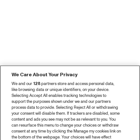
We Care About Your Privacy
We and our
128
partners store and access personal data,
like browsing data or unique identifiers, on your device.
Selecting Accept All enables tracking technologies to
support the purposes shown under we and our partners
process data to provide. Selecting Reject All or withdrawing
your consent will disable them. If trackers are disabled, some
content and ads you see may not be as relevant to you. You
can resurface this menu to change your choices or withdraw
consent at any time by clicking the Manage my cookies link on
the bottom of the webpage. Your choices will have effect