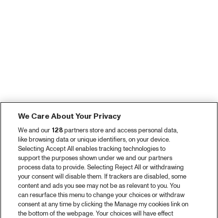
We Care About Your Privacy
We and our
128
partners store and access personal data,
like browsing data or unique identifiers, on your device.
Selecting Accept All enables tracking technologies to
support the purposes shown under we and our partners
process data to provide. Selecting Reject All or withdrawing
your consent will disable them. If trackers are disabled, some
content and ads you see may not be as relevant to you. You
can resurface this menu to change your choices or withdraw
consent at any time by clicking the Manage my cookies link on
the bottom of the webpage. Your choices will have effect