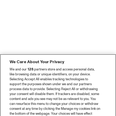
We Care About Your Privacy
We and our
128
partners store and access personal data,
like browsing data or unique identifiers, on your device.
Selecting Accept All enables tracking technologies to
support the purposes shown under we and our partners
process data to provide. Selecting Reject All or withdrawing
your consent will disable them. If trackers are disabled, some
content and ads you see may not be as relevant to you. You
can resurface this menu to change your choices or withdraw
consent at any time by clicking the Manage my cookies link on
the bottom of the webpage. Your choices will have effect