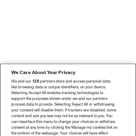
We Care About Your Privacy
We and our
128
partners store and access personal data,
like browsing data or unique identifiers, on your device.
Selecting Accept All enables tracking technologies to
support the purposes shown under we and our partners
process data to provide. Selecting Reject All or withdrawing
your consent will disable them. If trackers are disabled, some
content and ads you see may not be as relevant to you. You
can resurface this menu to change your choices or withdraw
consent at any time by clicking the Manage my cookies link on
the bottom of the webpage. Your choices will have effect