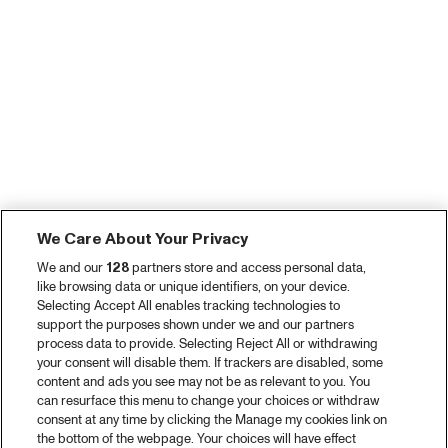
We Care About Your Privacy
We and our
128
partners store and access personal data,
like browsing data or unique identifiers, on your device.
Selecting Accept All enables tracking technologies to
support the purposes shown under we and our partners
process data to provide. Selecting Reject All or withdrawing
your consent will disable them. If trackers are disabled, some
content and ads you see may not be as relevant to you. You
can resurface this menu to change your choices or withdraw
consent at any time by clicking the Manage my cookies link on
the bottom of the webpage. Your choices will have effect