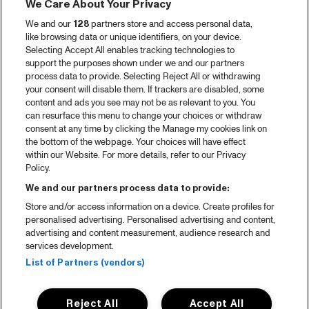
We Care About Your Privacy
We and our
128
partners store and access personal data,
like browsing data or unique identifiers, on your device.
Selecting Accept All enables tracking technologies to
support the purposes shown under we and our partners
process data to provide. Selecting Reject All or withdrawing
your consent will disable them. If trackers are disabled, some
content and ads you see may not be as relevant to you. You
can resurface this menu to change your choices or withdraw
consent at any time by clicking the Manage my cookies link on
the bottom of the webpage. Your choices will have effect
within our Website. For more details, refer to our Privacy
Policy.
We and our partners process data to provide:
Store and/or access information on a device. Create profiles for
personalised advertising. Personalised advertising and content,
advertising and content measurement, audience research and
services development.
List of Partners (vendors)
Reject All
Accept All