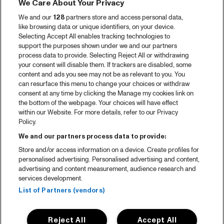
We Care About Your Privacy
We and our
128
partners store and access personal data,
like browsing data or unique identifiers, on your device.
Selecting Accept All enables tracking technologies to
support the purposes shown under we and our partners
process data to provide. Selecting Reject All or withdrawing
your consent will disable them. If trackers are disabled, some
content and ads you see may not be as relevant to you. You
can resurface this menu to change your choices or withdraw
consent at any time by clicking the Manage my cookies link on
the bottom of the webpage. Your choices will have effect
within our Website. For more details, refer to our Privacy
Policy.
We and our partners process data to provide:
Store and/or access information on a device. Create profiles for
personalised advertising. Personalised advertising and content,
advertising and content measurement, audience research and
services development.
List of Partners (vendors)
Reject All
Accept All