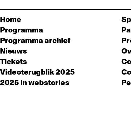
Home
Sp
Programma
Pa
Programma archief
Pr
Nieuws
Ov
Tickets
Co
Videoterugblik 2025
Co
2025 in webstories
Pe