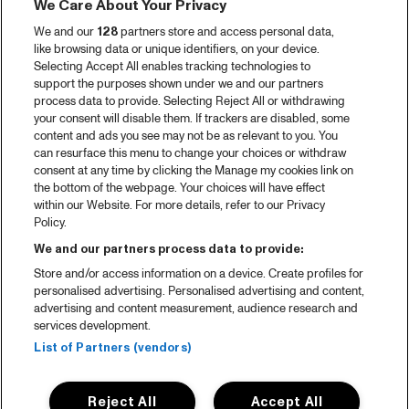
We Care About Your Privacy
We and our
128
partners store and access personal data,
like browsing data or unique identifiers, on your device.
Selecting Accept All enables tracking technologies to
support the purposes shown under we and our partners
process data to provide. Selecting Reject All or withdrawing
your consent will disable them. If trackers are disabled, some
content and ads you see may not be as relevant to you. You
can resurface this menu to change your choices or withdraw
consent at any time by clicking the Manage my cookies link on
the bottom of the webpage. Your choices will have effect
within our Website. For more details, refer to our Privacy
Policy.
We and our partners process data to provide:
Store and/or access information on a device. Create profiles for
personalised advertising. Personalised advertising and content,
advertising and content measurement, audience research and
services development.
List of Partners (vendors)
Reject All
Accept All