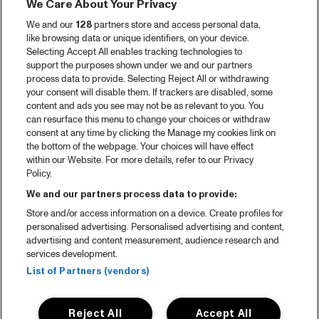
We Care About Your Privacy
We and our
128
partners store and access personal data,
like browsing data or unique identifiers, on your device.
Selecting Accept All enables tracking technologies to
support the purposes shown under we and our partners
process data to provide. Selecting Reject All or withdrawing
your consent will disable them. If trackers are disabled, some
content and ads you see may not be as relevant to you. You
can resurface this menu to change your choices or withdraw
consent at any time by clicking the Manage my cookies link on
the bottom of the webpage. Your choices will have effect
within our Website. For more details, refer to our Privacy
Policy.
We and our partners process data to provide:
Store and/or access information on a device. Create profiles for
personalised advertising. Personalised advertising and content,
advertising and content measurement, audience research and
services development.
List of Partners (vendors)
Reject All
Accept All