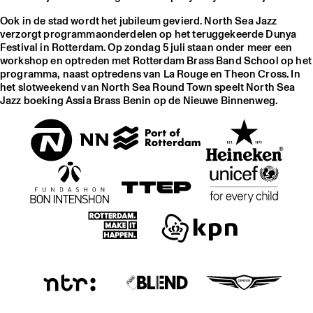
Ook in de stad wordt het jubileum gevierd. North Sea Jazz
verzorgt programmaonderdelen op het teruggekeerde Dunya
Festival in Rotterdam. Op zondag 5 juli staan onder meer een
workshop en optreden met Rotterdam Brass Band School op het
programma, naast optredens van La Rouge en Theon Cross. In
het slotweekend van North Sea Round Town speelt North Sea
Jazz boeking Assia Brass Benin op de Nieuwe Binnenweg.