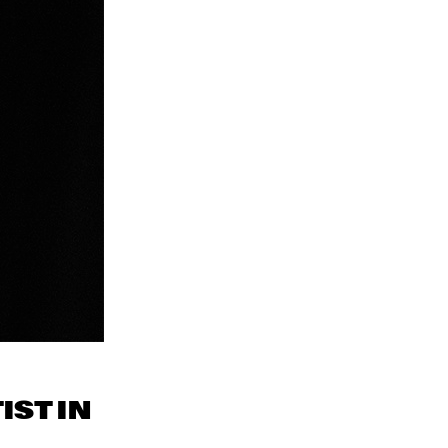
IST IN