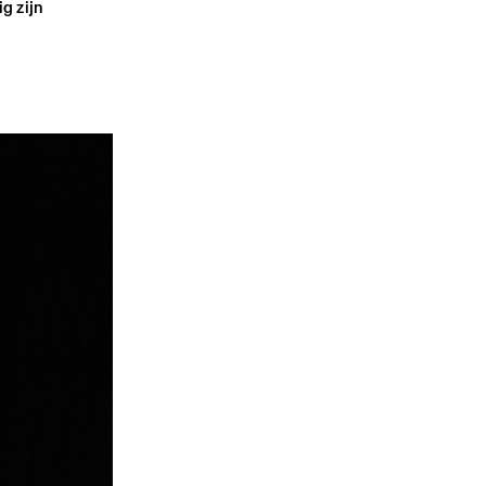
g zijn