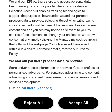
We and our
128
partners store and access personal data,
like browsing data or unique identifiers, on your device.
Selecting Accept All enables tracking technologies to
support the purposes shown under we and our partners
process data to provide. Selecting Reject All or withdrawing
your consent will disable them. If trackers are disabled, some
content and ads you see may not be as relevant to you. You
can resurface this menu to change your choices or withdraw
consent at any time by clicking the Manage my cookies link on
the bottom of the webpage. Your choices will have effect
within our Website. For more details, refer to our Privacy
Policy.
We and our partners process data to provide:
Store and/or access information on a device. Create profiles for
personalised advertising. Personalised advertising and content,
advertising and content measurement, audience research and
services development.
List of Partners (vendors)
Reject All
Accept All