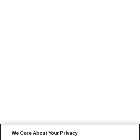
We Care About Your Privacy